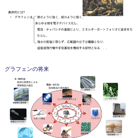
グラフェンの将来