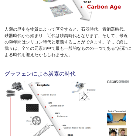
人類の歴史を物質によって区分すると、石器時代、青銅器時代、
鉄器時代から始まり、近代は鉄鋼時代となります。そして、最近
の60年間はシリコン時代と定義することができます。そして終に
我々は、全ての元素の中で最も一般的なものの一つである”炭素”に
よる時代を迎えたかもしれません。
グラフェンによる炭素の時代