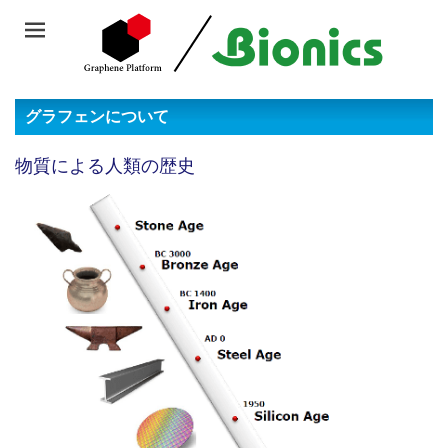
グラフェンについて
物質による人類の歴史