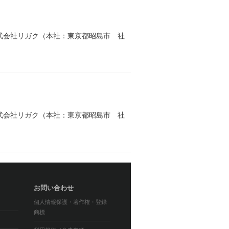
式会社リガク（本社：東京都昭島市 社
式会社リガク（本社：東京都昭島市 社
お問い合わせ
個人情報保護・著作権・登録
商標