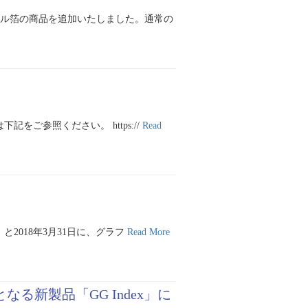
ケル箔の商品を追加いたしました。通常の
ご参照ください。 https://
Read
と2018年3月31日に、グラフ
Read More
る新製品「GG Index」に